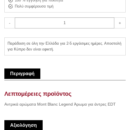
100 % εγγύηση για ποιότητα
Πολύ συμφέρουσα τιμή
-
+
Παράδοση σε όλη την Ελλάδα για 2-5 εργάσιμες ημέρες. Αποστολή
για Κύπρο δεν είναι εφικτή.
Περιγραφή
Λεπτομέρειες προϊόντος
Αντρικά αρώματα Mont Blanc Legend Άρωμα για άντρες EDT
Αξιολόγηση