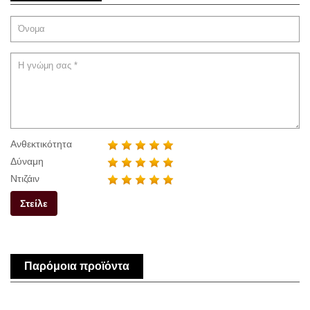
Ανθεκτικότητα
Δύναμη
Ντιζάιν
Στείλε
Παρόμοια προϊόντα