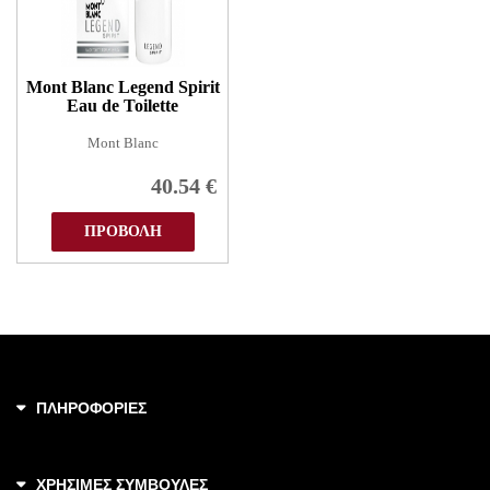
Mont Blanc Legend Spirit
Eau de Toilette
Mont Blanc
40.54
€
ΠΡΟΒΟΛΗ
ΠΛΗΡΟΦΟΡΙΕΣ
ΧΡΗΣΙΜΕΣ ΣΥΜΒΟΥΛΕΣ