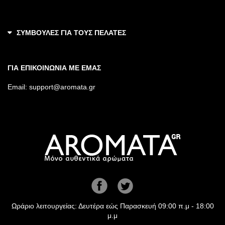
ΣΥΜΒΟΥΛΕΣ ΓΙΑ ΤΟΥΣ ΠΕΛΑΤΕΣ
ΓΙΑ ΕΠΙΚΟΙΝΩΝΙΑ ΜΕ ΕΜΑΣ
Email:
support@aromata.gr
Ωράριο λειτουργείας: Δευτέρα εώς Παρασκευή 09:00 π.μ - 18:00
μ.μ