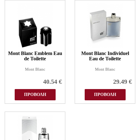
Mont Blanc Emblem Eau
Mont Blanc Individuel
de Toilette
Eau de Toilette
Mont Blanc
Mont Blanc
40.54
€
29.49
€
ΠΡΟΒΟΛΗ
ΠΡΟΒΟΛΗ