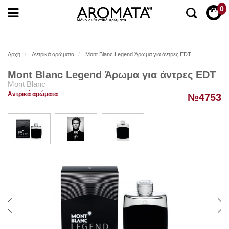
0
Αρχή
Αντρικά αρώματα
Mont Blanc Legend Άρωμα για άντρες EDT
Mont Blanc Legend Άρωμα για άντρες EDT
Mont Blanc
Αντρικά αρώματα
№4753