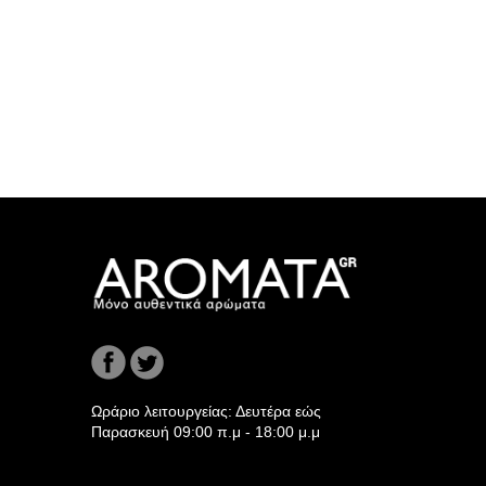
Ωράριο λειτουργείας: Δευτέρα εώς
Παρασκευή 09:00 π.μ - 18:00 μ.μ