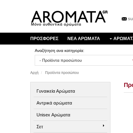
su
ΠΡΟΣΦΟΡΕΣ
ΝΕΑ ΑΡΩΜΑΤΑ
ΑΡΩΜΑΤ
Αναζήτηση ανα κατηγορία:
Αρχή
Προϊόντα προσώπου
Πρ
Γυναικεία Αρώματα
Αντρικά αρώματα
Unisex Αρώματα
Σετ