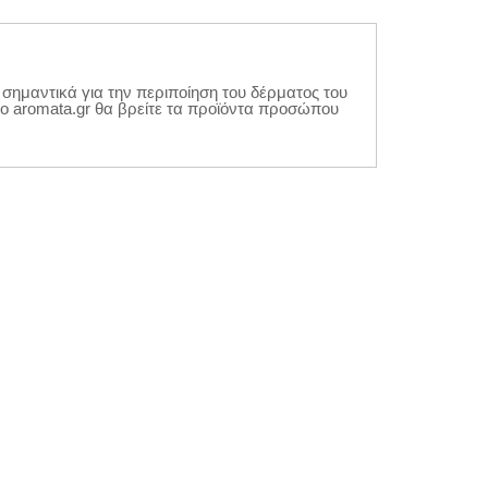
 σημαντικά για την περιποίηση του δέρματος του
 aromata.gr θα βρείτε τα προϊόντα προσώπου