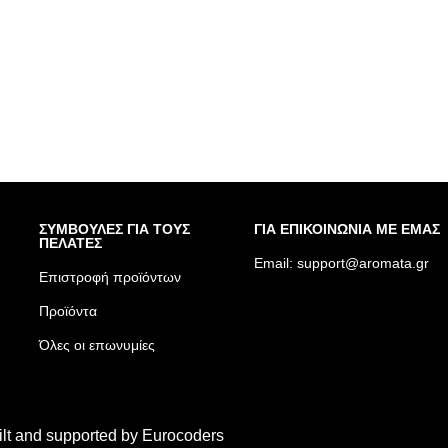
ΣΥΜΒΟΥΛΕΣ ΓΙΑ ΤΟΥΣ
ΓΙΑ ΕΠΙΚΟΙΝΩΝΙΑ ΜΕ ΕΜΑΣ
ΠΕΛΑΤΕΣ
Email:
support@aromata.gr
Επιστροφή προϊόντων
Προϊόντα
Όλες οι επωνυμίες
ilt and supported by
Eurocoders