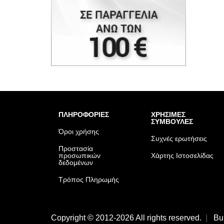
ΠΛΗΡΟΦΟΡΙΕΣ
ΧΡΗΣΙΜΕΣ
ΣΥΜΒΟΥΛΕΣ
Όροι χρήσης
Συχνές ερωτήσεις
Προστασία
προσωπικών
Χάρτης Ιστοσελίδας
δεδομένων
Τρόπος Πληρωμής
Copyright © 2012-2026 All rights reserved.
|
Bu