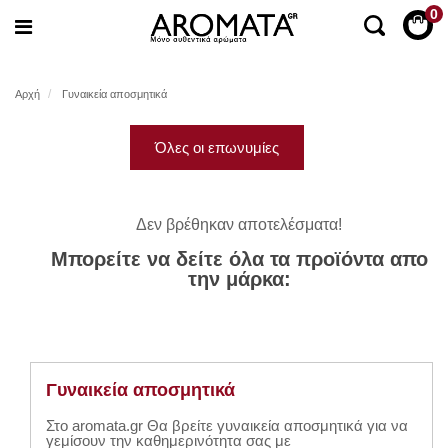
0
Αρχή
Γυναικεία αποσμητικά
Όλες οι επωνυμίες
Δεν βρέθηκαν αποτελέσματα!
Μπορείτε να δείτε όλα τα προϊόντα απο
την μάρκα:
Γυναικεία αποσμητικά
Στο aromata.gr Θα βρείτε γυναικεία αποσμητικά για να
γεμίσουν την καθημερινότητα σας με