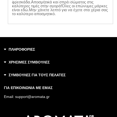
φρεσκάδα.Αποσμητικά και σπρέι σώματος στις
καλύτερες τιμές στην αγορά!Όλες οι επώνυμες μάρκες
είναι εδώ.Μην χάνετε λεπτό για να έχετε στα χέρια σας
το καλύτερο αποσμητικό.
ΠΛΗΡΟΦΟΡΙΕΣ
ΧΡΗΣΙΜΕΣ ΣΥΜΒΟΥΛΕΣ
ΣΥΜΒΟΥΛΕΣ ΓΙΑ ΤΟΥΣ ΠΕΛΑΤΕΣ
ΓΙΑ ΕΠΙΚΟΙΝΩΝΙΑ ΜΕ ΕΜΑΣ
Email:
support@aromata.gr