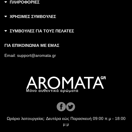
ΠΛΗΡΟΦΟΡΙΕΣ
ΧΡΗΣΙΜΕΣ ΣΥΜΒΟΥΛΕΣ
ΣΥΜΒΟΥΛΕΣ ΓΙΑ ΤΟΥΣ ΠΕΛΑΤΕΣ
ΓΙΑ ΕΠΙΚΟΙΝΩΝΙΑ ΜΕ ΕΜΑΣ
Email:
support@aromata.gr
Ωράριο λειτουργείας: Δευτέρα εώς Παρασκευή 09:00 π.μ - 18:00
μ.μ