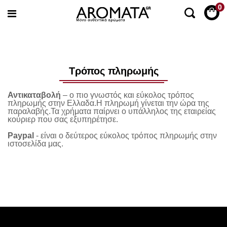
0
Τρόπος πληρωμής
Αντικαταβολή
– ο πιο γνωστός και εύκολος τρόπος
πληρωμής στην Ελλαδα.Η πληρωμή γίνεται την ώρα της
παραλαβής.Τα χρήματα παίρνει ο υπάλληλος της εταιρείας
κούριερ που σας εξυπηρέτησε.
Paypal
- είναι ο δεύτερος εύκολος τρόπος πληρωμής στην
ιστοσελίδα μας.