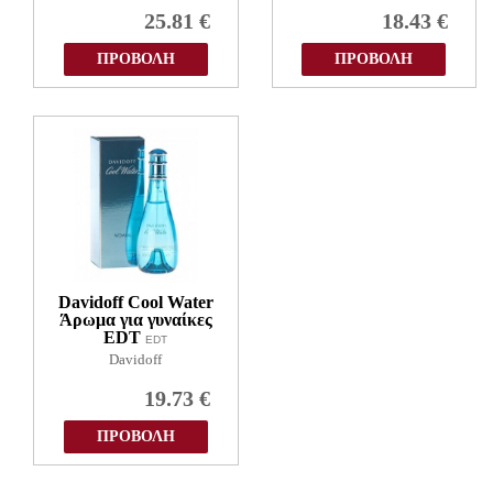
25.81
€
18.43
€
ΠΡΟΒΟΛΗ
ΠΡΟΒΟΛΗ
Davidoff Cool Water
Άρωμα για γυναίκες
EDT
EDT
Davidoff
19.73
€
ΠΡΟΒΟΛΗ