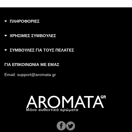
ΠΛΗΡΟΦΟΡΙΕΣ
ΧΡΗΣΙΜΕΣ ΣΥΜΒΟΥΛΕΣ
ΣΥΜΒΟΥΛΕΣ ΓΙΑ ΤΟΥΣ ΠΕΛΑΤΕΣ
ΓΙΑ ΕΠΙΚΟΙΝΩΝΙΑ ΜΕ ΕΜΑΣ
Email:
support@aromata.gr