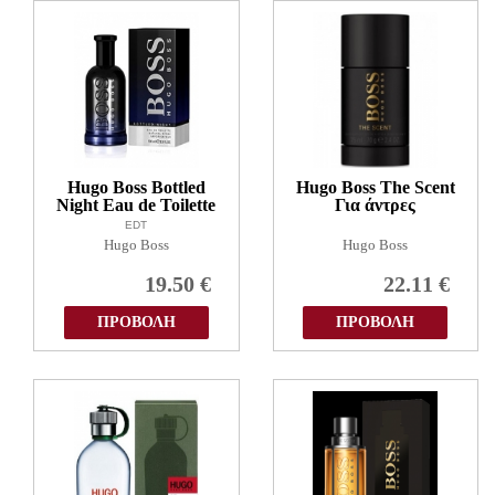
Hugo Boss Bottled
Hugo Boss The Scent
Night Eau de Toilette
Για άντρες
EDT
Hugo Boss
Hugo Boss
19.50
€
22.11
€
ΠΡΟΒΟΛΗ
ΠΡΟΒΟΛΗ