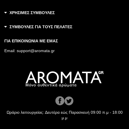
ΧΡΗΣΙΜΕΣ ΣΥΜΒΟΥΛΕΣ
ΣΥΜΒΟΥΛΕΣ ΓΙΑ ΤΟΥΣ ΠΕΛΑΤΕΣ
ΓΙΑ ΕΠΙΚΟΙΝΩΝΙΑ ΜΕ ΕΜΑΣ
Email:
support@aromata.gr
Ωράριο λειτουργείας: Δευτέρα εώς Παρασκευή 09:00 π.μ - 18:00
μ.μ