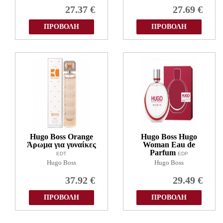
27.37
€
27.69
€
ΠΡΟΒΟΛΗ
ΠΡΟΒΟΛΗ
Hugo Boss Orange
Hugo Boss Hugo
Άρωμα για γυναίκες
Woman Eau de
Parfum
EDT
EDP
Hugo Boss
Hugo Boss
37.92
€
29.49
€
ΠΡΟΒΟΛΗ
ΠΡΟΒΟΛΗ