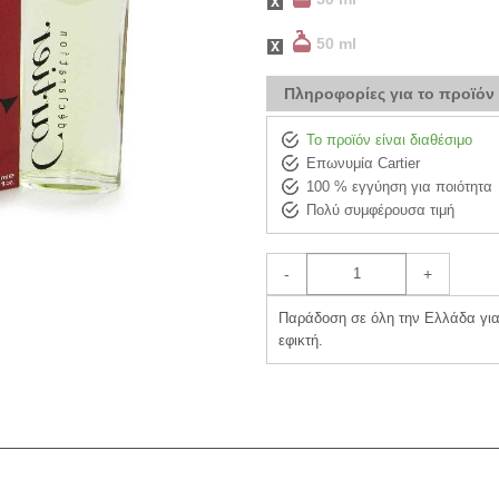
50 ml
Πληροφορίες για το προϊόν
Το προϊόν είναι διαθέσιμο
Επωνυμία Cartier
100 % εγγύηση για ποιότητα
Πολύ συμφέρουσα τιμή
-
+
Παράδοση σε όλη την Ελλάδα για 
εφικτή.