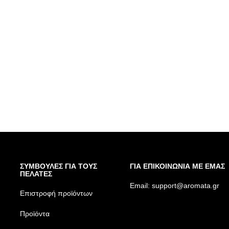
ΣΥΜΒΟΥΛΕΣ ΓΙΑ ΤΟΥΣ
ΓΙΑ ΕΠΙΚΟΙΝΩΝΙΑ ΜΕ ΕΜΑΣ
ΠΕΛΑΤΕΣ
Email:
support@aromata.gr
Επιστροφή προϊόντων
Προϊόντα