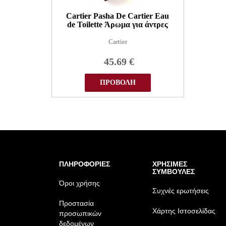
Cartier Pasha De Cartier Eau
de Toilette Άρωμα για άντρες
Cartier
45.69
€
ΠΡΟΒΟΛΗ
ΠΛΗΡΟΦΟΡΙΕΣ
ΧΡΗΣΙΜΕΣ
ΣΥΜΒΟΥΛΕΣ
Όροι χρήσης
Συχνές ερωτήσεις
Προστασία
Χάρτης Ιστοσελίδας
προσωπικών
δεδομένων