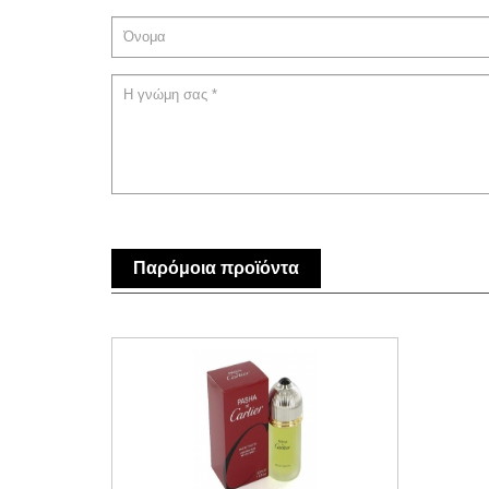
Παρόμοια προϊόντα