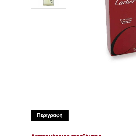
Περιγραφή