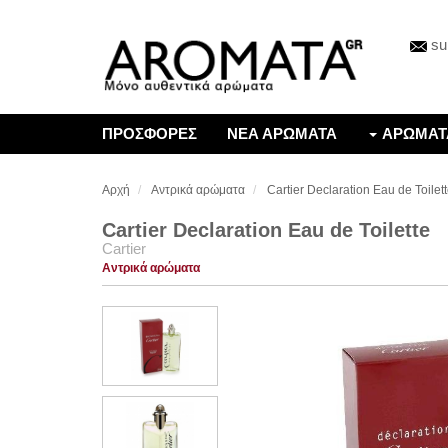
su
ΠΡΟΣΦΟΡΕΣ
ΝΕΑ ΑΡΩΜΑΤΑ
ΑΡΩΜΑΤ
Αρχή
Αντρικά αρώματα
Cartier Declaration Eau de Toilet
Cartier Declaration Eau de Toilette
Cartier
Αντρικά αρώματα