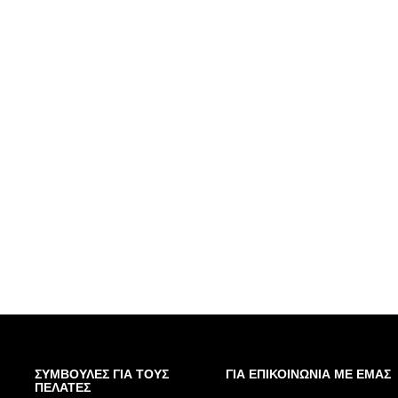
ΣΥΜΒΟΥΛΕΣ ΓΙΑ ΤΟΥΣ
ΓΙΑ ΕΠΙΚΟΙΝΩΝΙΑ ΜΕ ΕΜΑΣ
ΠΕΛΑΤΕΣ