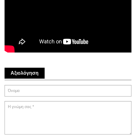
Αξιολόγηση