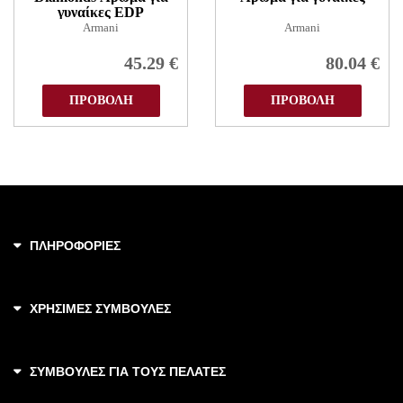
γυναίκες EDP
Armani
Armani
45.29
€
80.04
€
ΠΡΟΒΟΛΗ
ΠΡΟΒΟΛΗ
ΠΛΗΡΟΦΟΡΙΕΣ
ΧΡΗΣΙΜΕΣ ΣΥΜΒΟΥΛΕΣ
ΣΥΜΒΟΥΛΕΣ ΓΙΑ ΤΟΥΣ ΠΕΛΑΤΕΣ