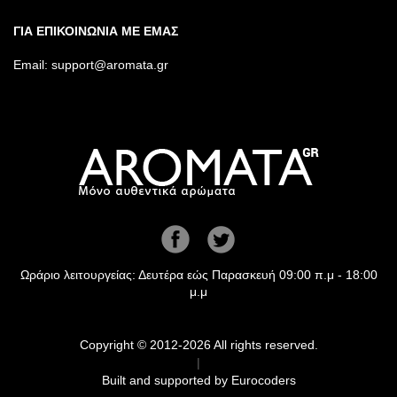
ΓΙΑ ΕΠΙΚΟΙΝΩΝΙΑ ΜΕ ΕΜΑΣ
Email:
support@aromata.gr
Ωράριο λειτουργείας: Δευτέρα εώς Παρασκευή 09:00 π.μ - 18:00
μ.μ
Copyright © 2012-2026 All rights reserved.
|
Built and supported by
Eurocoders