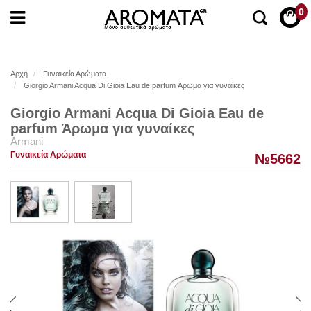
0
Αρχή
Γυναικεία Αρώματα
Giorgio Armani Acqua Di Gioia Eau de parfum Άρωμα για γυναίκες
Giorgio Armani Acqua Di Gioia Eau de
parfum Άρωμα για γυναίκες
Armani
Γυναικεία Αρώματα
№5662