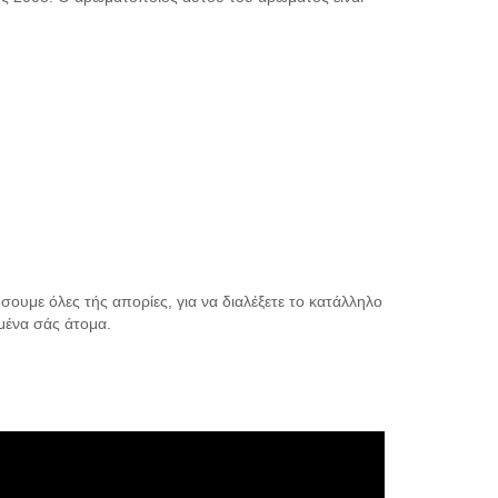
υμε όλες τής απορίες, για να διαλέξετε το κατάλληλο
μένα σάς άτομα.