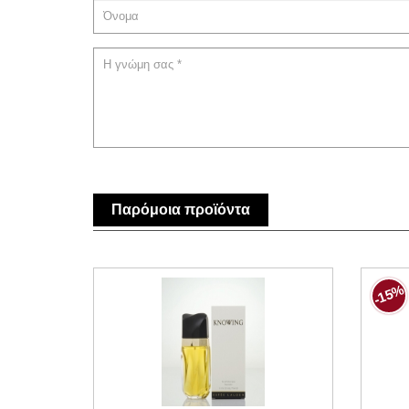
Παρόμοια προϊόντα
-15%