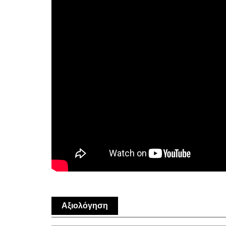
Αξιολόγηση