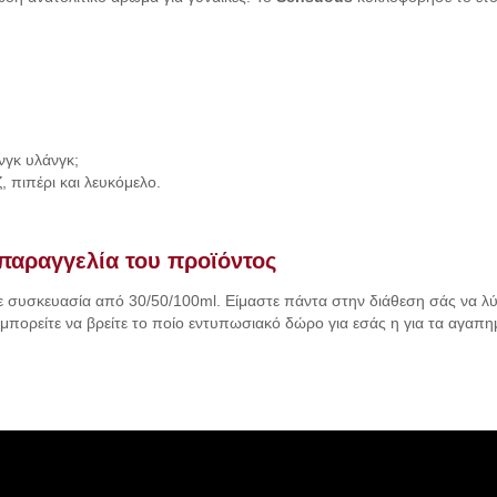
άνγκ υλάνγκ;
, πιπέρι και λευκόμελο.
παραγγελία του προϊόντος
συσκευασία από 30/50/100ml. Είμαστε πάντα στην διάθεση σάς να λύσο
 μπορείτε να βρείτε το ποίο εντυπωσιακό δώρο για εσάς η για τα αγαπη