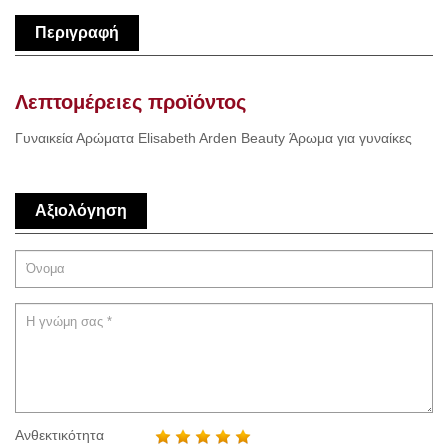
Περιγραφή
Λεπτομέρειες προϊόντος
Γυναικεία Αρώματα Elisabeth Arden Beauty Άρωμα για γυναίκες
Αξιολόγηση
Ανθεκτικότητα