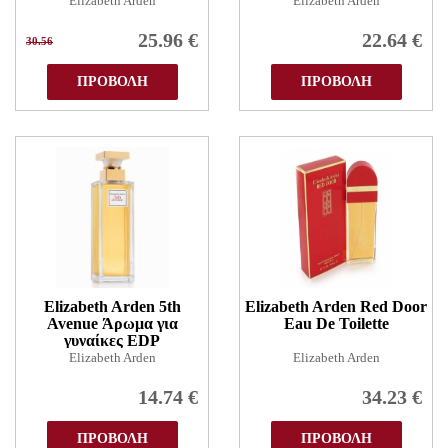
Elizabeth Arden
Elizabeth Arden
25.96
€
22.64
€
30.56
ΠΡΟΒΟΛΗ
ΠΡΟΒΟΛΗ
Elizabeth Arden 5th
Elizabeth Arden Red Door
Avenue Άρωμα για
Eau De Toilette
γυναίκες EDP
Elizabeth Arden
Elizabeth Arden
14.74
€
34.23
€
ΠΡΟΒΟΛΗ
ΠΡΟΒΟΛΗ