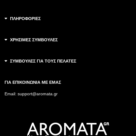
ΠΛΗΡΟΦΟΡΙΕΣ
ΧΡΗΣΙΜΕΣ ΣΥΜΒΟΥΛΕΣ
ΣΥΜΒΟΥΛΕΣ ΓΙΑ ΤΟΥΣ ΠΕΛΑΤΕΣ
ΓΙΑ ΕΠΙΚΟΙΝΩΝΙΑ ΜΕ ΕΜΑΣ
Email:
support@aromata.gr