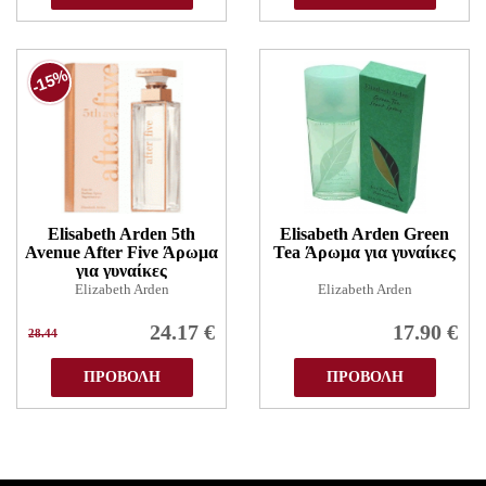
-15%
Elisabeth Arden 5th
Elisabeth Arden Green
Avenue After Five Άρωμα
Tea Άρωμα για γυναίκες
για γυναίκες
Elizabeth Arden
Elizabeth Arden
24.17
€
17.90
€
28.44
ΠΡΟΒΟΛΗ
ΠΡΟΒΟΛΗ