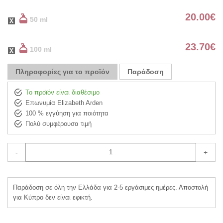
20.00
€
50 ml
23.70
€
100 ml
Πληροφορίες για το προϊόν
Παράδοση
Το προϊόν είναι διαθέσιμο
Επωνυμία Elizabeth Arden
100 % εγγύηση για ποιότητα
Πολύ συμφέρουσα τιμή
-
+
Παράδοση σε όλη την Ελλάδα για 2-5 εργάσιμες ημέρες. Αποστολή
για Κύπρο δεν είναι εφικτή.