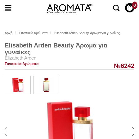
0
Αρχή
Γυναικεία Αρώματα
Elisabeth Arden Beauty Άρωμα για γυναίκες
Elisabeth Arden Beauty Άρωμα για
γυναίκες
Elizabeth Arden
Γυναικεία Αρώματα
№6242