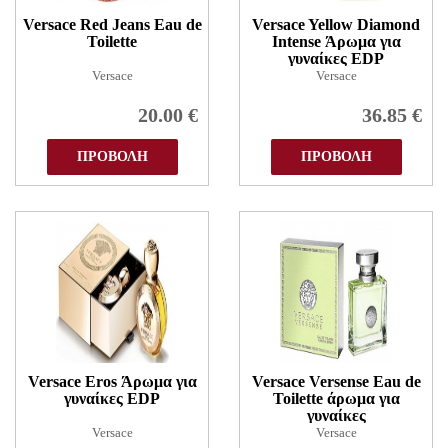
Versace Red Jeans Eau de
Versace Yellow Diamond
Toilette
Intense Άρωμα για
γυναίκες EDP
Versace
Versace
20.00
€
36.85
€
ΠΡΟΒΟΛΗ
ΠΡΟΒΟΛΗ
Versace Eros Άρωμα για
Versace Versense Eau de
γυναίκες EDP
Toilette άρωμα για
γυναίκες
Versace
Versace