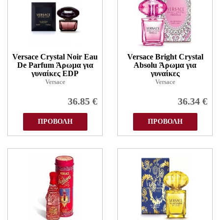
Versace Crystal Noir Eau
Versace Bright Crystal
De Parfum Άρωμα για
Absolu Άρωμα για
γυναίκες EDP
γυναίκες
Versace
Versace
36.85
€
36.34
€
ΠΡΟΒΟΛΗ
ΠΡΟΒΟΛΗ