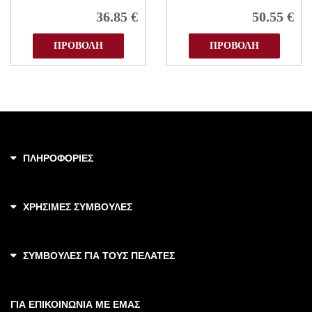
36.85
€
50.55
€
ΠΡΟΒΟΛΗ
ΠΡΟΒΟΛΗ
ΠΛΗΡΟΦΟΡΙΕΣ
ΧΡΗΣΙΜΕΣ ΣΥΜΒΟΥΛΕΣ
ΣΥΜΒΟΥΛΕΣ ΓΙΑ ΤΟΥΣ ΠΕΛΑΤΕΣ
ΓΙΑ ΕΠΙΚΟΙΝΩΝΙΑ ΜΕ ΕΜΑΣ