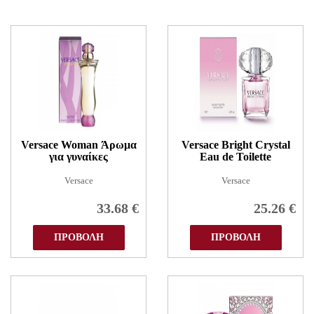
Versace Woman Άρωμα
Versace Bright Crystal
για γυναίκες
Eau de Toilette
Versace
Versace
33.68
€
25.26
€
ΠΡΟΒΟΛΗ
ΠΡΟΒΟΛΗ