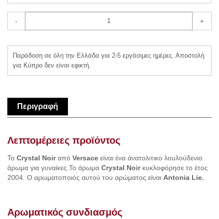
-
+
Παράδοση σε όλη την Ελλάδα για 2-5 εργάσιμες ημέρες. Αποστολή
για Κύπρο δεν είναι εφικτή.
Περιγραφή
Λεπτομέρειες προϊόντος
Το
Crystal Noir
από
Versace
είναι ένα άνατολιτικο λουλούδενιο
άρωμα για γυναίκες.To άρωμα
Crystal Noir
κυκλοφόρησε το έτος
2004. Ο αρωματοποιός αυτού του αρώματος είναι
Antonia Lie.
Αρωματικός συνδιασμός