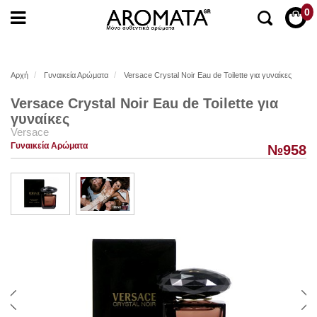
0
Αρχή
Γυναικεία Αρώματα
Versace Crystal Noir Eau de Toilette για γυναίκες
Versace Crystal Noir Eau de Toilette για
γυναίκες
Versace
Γυναικεία Αρώματα
№958