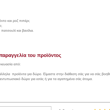
ντο και ροζ πιπέρι;
ο;
 πατσουλί και βανίλια.
παραγγελία του προϊόντος
σκευασία από:
άλληλα προϊόντα για δώρο. Είμαστε στην διάθεση σάς για να σάς βοηθή
α εντυπωσιακό δώρο για εσάς ή για τα αγαπημένα σάς άτομα.