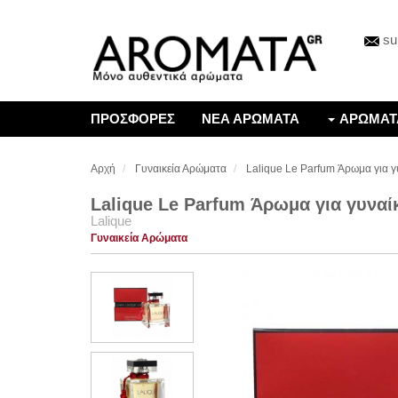
su
ΠΡΟΣΦΟΡΕΣ
ΝΕΑ ΑΡΩΜΑΤΑ
ΑΡΩΜΑΤ
Αρχή
Γυναικεία Αρώματα
Lalique Le Parfum Άρωμα για 
Lalique Le Parfum Άρωμα για γυναί
Lalique
Γυναικεία Αρώματα