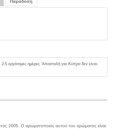
Παράδοση
2-5 εργάσιμες ημέρες. Αποστολή για Κύπρο δεν είναι
τος 2005. Ο αρωματοποιός αυτού του αρώματος είναι