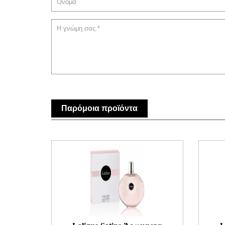
Παρόμοια προϊόντα