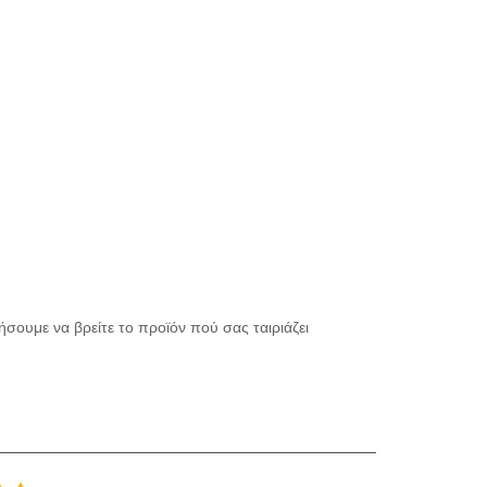
σουμε να βρείτε το προϊόν πού σας ταιριάζει