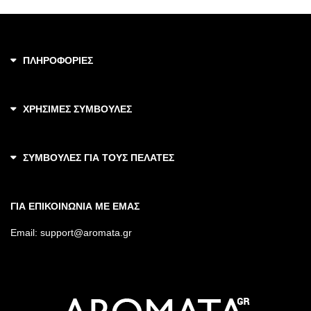
ΠΛΗΡΟΦΟΡΙΕΣ
ΧΡΗΣΙΜΕΣ ΣΥΜΒΟΥΛΕΣ
ΣΥΜΒΟΥΛΕΣ ΓΙΑ ΤΟΥΣ ΠΕΛΑΤΕΣ
ΓΙΑ ΕΠΙΚΟΙΝΩΝΙΑ ΜΕ ΕΜΑΣ
Email:
support@aromata.gr