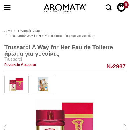
0
Αρχή
Γυναικεία Αρώματα
Trussardi A Way for Her Eau de Toilette άρωμα για γυναίκες
Trussardi A Way for Her Eau de Toilette
άρωμα για γυναίκες
Trussardi
Γυναικεία Αρώματα
№2967