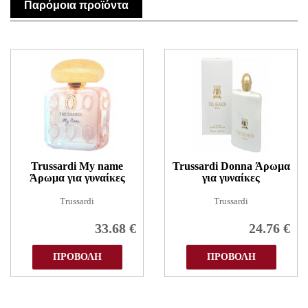
Παρόμοια προϊόντα
Trussardi My name
Trussardi Donna Άρωμα
Άρωμα για γυναίκες
για γυναίκες
Trussardi
Trussardi
33.68
€
24.76
€
ΠΡΟΒΟΛΗ
ΠΡΟΒΟΛΗ