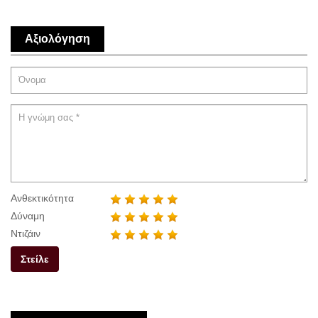
Αξιολόγηση
Ανθεκτικότητα
Δύναμη
Ντιζάιν
Στείλε