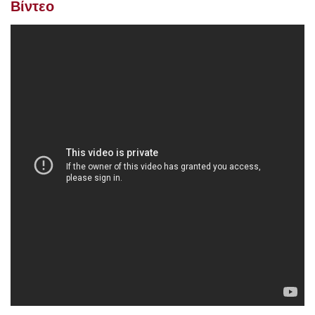
Βίντεο