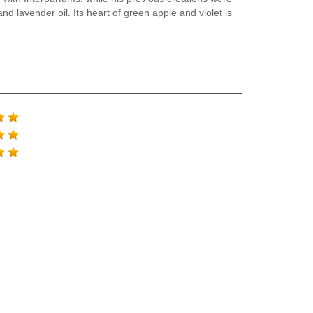
d lavender oil. Its heart of green apple and violet is