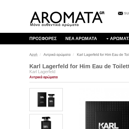
su
ΠΡΟΣΦΟΡΕΣ
ΝΕΑ ΑΡΩΜΑΤΑ
ΑΡΩΜΑΤ
Αρχή
Αντρικά αρώματα
Karl Lagerfeld for Him Eau de Toi
Karl Lagerfeld for Him Eau de Toilet
Karl Lagerfeld
Αντρικά αρώματα