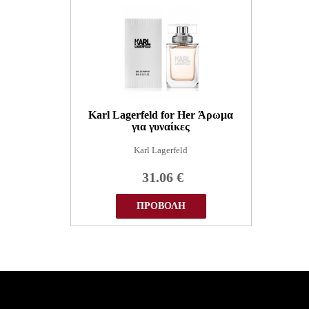
Karl Lagerfeld for Her Άρωμα
για γυναίκες
Karl Lagerfeld
31.06
€
ΠΡΟΒΟΛΗ