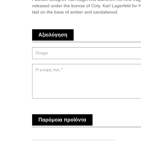
released under the license of Coty. Karl Lagerfeld for 
laid on the base of amber and sandalwood.
Αξιολόγηση
Παρόμοια προϊόντα