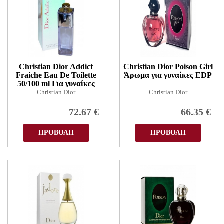
Christian Dior Addict
Christian Dior Poison Girl
Fraiche Eau De Toilette
Άρωμα για γυναίκες EDP
50/100 ml Για γυναίκες
Christian Dior
Christian Dior
72.67
€
66.35
€
ΠΡΟΒΟΛΗ
ΠΡΟΒΟΛΗ