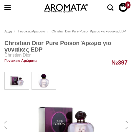
0
Αρχή
Γυναικεία Αρώματα
Christian Dior Pure Poison Άρωμα για γυναίκες EDP
Christian Dior Pure Poison Άρωμα για
γυναίκες EDP
Christian Dior
Γυναικεία Αρώματα
№397