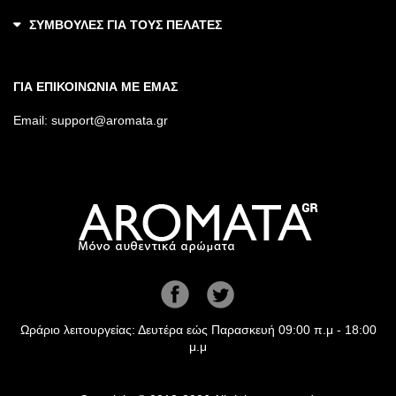
ΣΥΜΒΟΥΛΕΣ ΓΙΑ ΤΟΥΣ ΠΕΛΑΤΕΣ
ΓΙΑ ΕΠΙΚΟΙΝΩΝΙΑ ΜΕ ΕΜΑΣ
Email:
support@aromata.gr
Ωράριο λειτουργείας: Δευτέρα εώς Παρασκευή 09:00 π.μ - 18:00
μ.μ