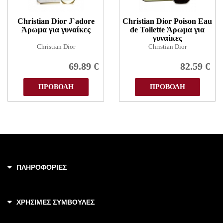
Christian Dior J`adore
Christian Dior Poison Eau
Άρωμα για γυναίκες
de Toilette Άρωμα για
γυναίκες
Christian Dior
Christian Dior
69.89
€
82.59
€
ΠΡΟΒΟΛΗ
ΠΡΟΒΟΛΗ
ΠΛΗΡΟΦΟΡΙΕΣ
ΧΡΗΣΙΜΕΣ ΣΥΜΒΟΥΛΕΣ