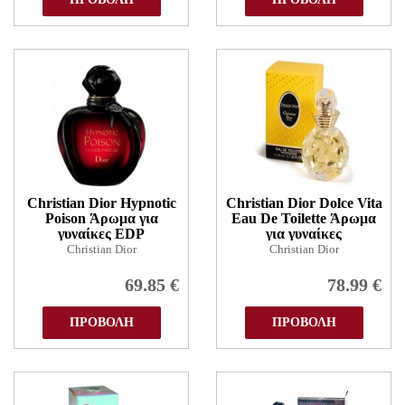
Christian Dior Hypnotic
Christian Dior Dolce Vita
Poison Άρωμα για
Eau De Toilette Άρωμα
γυναίκες EDP
για γυναίκες
Christian Dior
Christian Dior
69.85
€
78.99
€
ΠΡΟΒΟΛΗ
ΠΡΟΒΟΛΗ