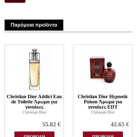
Παρόμοια προϊόντα
Christian Dior Addict Eau
Christian Dior Hypnotic
de Toilette Άρωμα για
Poison Άρωμα για
γυναίκες
γυναίκες EDT
Christian Dior
Christian Dior
55.82
€
42.65
€
ΠΡΟΒΟΛΗ
ΠΡΟΒΟΛΗ