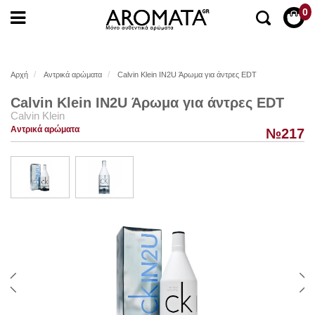
0
Αρχή
Αντρικά αρώματα
Calvin Klein IN2U Άρωμα για άντρες EDT
Calvin Klein IN2U Άρωμα για άντρες EDT
Calvin Klein
Αντρικά αρώματα
№217