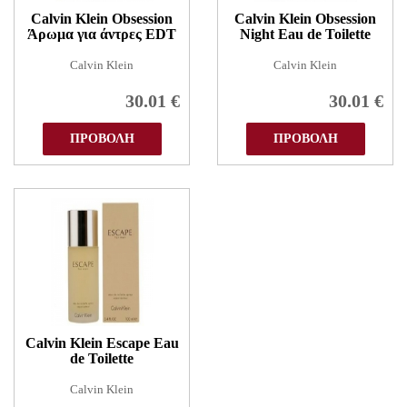
Calvin Klein Obsession
Calvin Klein Obsession
Άρωμα για άντρες EDT
Night Eau de Toilette
Calvin Klein
Calvin Klein
30.01
€
30.01
€
ΠΡΟΒΟΛΗ
ΠΡΟΒΟΛΗ
Calvin Klein Escape Eau
de Toilette
Calvin Klein