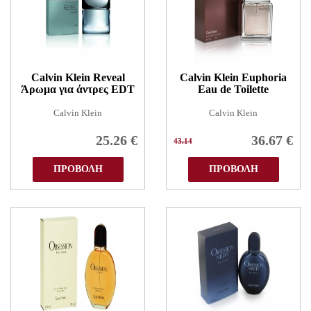
Calvin Klein Reveal
Calvin Klein Euphoria
Άρωμα για άντρες EDT
Eau de Toilette
Calvin Klein
Calvin Klein
25.26
€
36.67
€
43.14
ΠΡΟΒΟΛΗ
ΠΡΟΒΟΛΗ