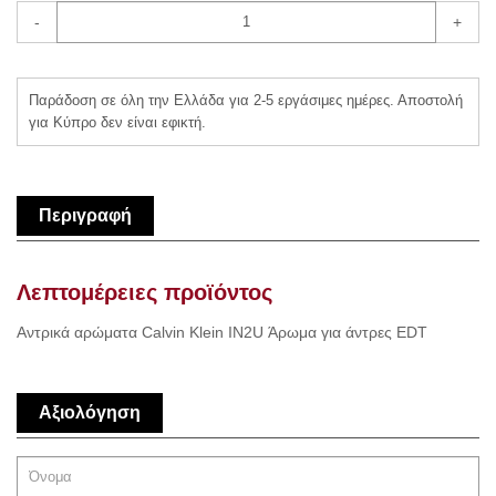
-
+
Παράδοση σε όλη την Ελλάδα για 2-5 εργάσιμες ημέρες. Αποστολή
για Κύπρο δεν είναι εφικτή.
Περιγραφή
Λεπτομέρειες προϊόντος
Αντρικά αρώματα Calvin Klein IN2U Άρωμα για άντρες EDT
Αξιολόγηση