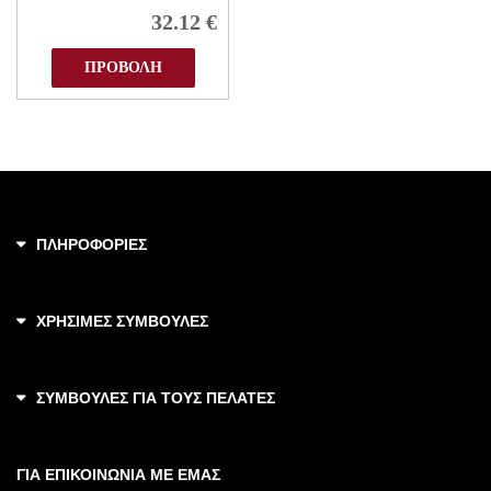
32.12
€
ΠΡΟΒΟΛΗ
ΠΛΗΡΟΦΟΡΙΕΣ
ΧΡΗΣΙΜΕΣ ΣΥΜΒΟΥΛΕΣ
ΣΥΜΒΟΥΛΕΣ ΓΙΑ ΤΟΥΣ ΠΕΛΑΤΕΣ
ΓΙΑ ΕΠΙΚΟΙΝΩΝΙΑ ΜΕ ΕΜΑΣ