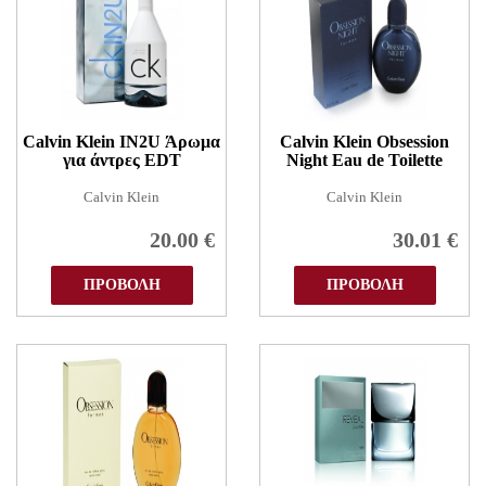
Calvin Klein IN2U Άρωμα
Calvin Klein Obsession
για άντρες EDT
Night Eau de Toilette
Calvin Klein
Calvin Klein
20.00
€
30.01
€
ΠΡΟΒΟΛΗ
ΠΡΟΒΟΛΗ