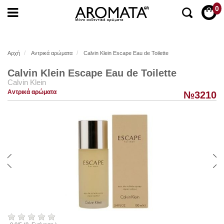
0
Αρχή
Αντρικά αρώματα
Calvin Klein Escape Eau de Toilette
Calvin Klein Escape Eau de Toilette
Calvin Klein
Αντρικά αρώματα
№3210