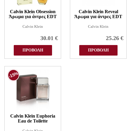
Calvin Klein Obsession
Calvin Klein Reveal
Άρωμα για άντρες EDT
Άρωμα για άντρες EDT
Calvin Klein
Calvin Klein
30.01
€
25.26
€
ΠΡΟΒΟΛΗ
ΠΡΟΒΟΛΗ
-15%
Calvin Klein Euphoria
Eau de Toilette
Calvin Klein