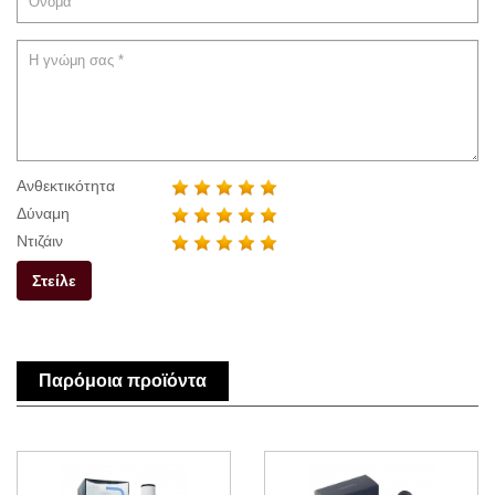
Ανθεκτικότητα
Δύναμη
Ντιζάιν
Στείλε
Παρόμοια προϊόντα