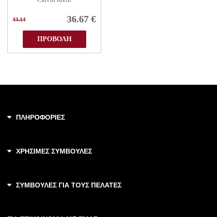
36.67
€
43.14
ΠΡΟΒΟΛΗ
ΠΛΗΡΟΦΟΡΙΕΣ
ΧΡΗΣΙΜΕΣ ΣΥΜΒΟΥΛΕΣ
ΣΥΜΒΟΥΛΕΣ ΓΙΑ ΤΟΥΣ ΠΕΛΑΤΕΣ