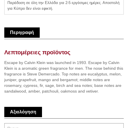
Παράδοση σε όλη την Ελλάδα για 2-5 εργάσιμες ημέρες. Αποστολή
για Κύπρο δεν είναι εφικτή.
Περιγραφή
Λεπτομέρειες προϊόντος
Escape by Calvin Klein was launched in 1993. Escape by Calvin
Klein is a aromatic green fragrance for men. The nose behind this
fragrance is Steve Demercado. Top notes are eucalyptus, melon,
juniper, grapefruit, mango and bergamot; middle notes are
rosemary, cypress, fir, sage, birch and sea notes; base notes are
sandalwood, amber, patchouli, oakmoss and vetiver.
Αξιολόγηση