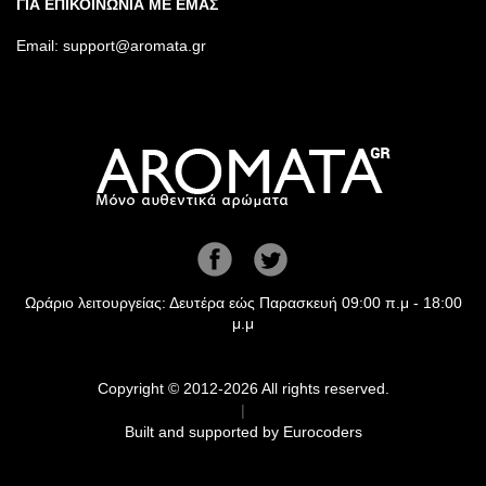
ΓΙΑ ΕΠΙΚΟΙΝΩΝΙΑ ΜΕ ΕΜΑΣ
Email:
support@aromata.gr
Ωράριο λειτουργείας: Δευτέρα εώς Παρασκευή 09:00 π.μ - 18:00
μ.μ
Copyright © 2012-2026 All rights reserved.
|
Built and supported by
Eurocoders