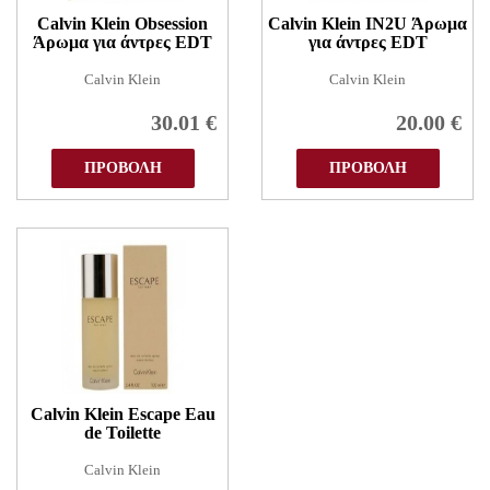
Calvin Klein Obsession
Calvin Klein IN2U Άρωμα
Άρωμα για άντρες EDT
για άντρες EDT
Calvin Klein
Calvin Klein
30.01
€
20.00
€
ΠΡΟΒΟΛΗ
ΠΡΟΒΟΛΗ
Calvin Klein Escape Eau
de Toilette
Calvin Klein