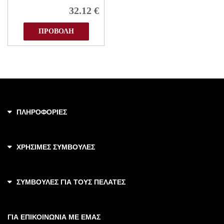
32.12
€
ΠΡΟΒΟΛΗ
ΠΛΗΡΟΦΟΡΙΕΣ
ΧΡΗΣΙΜΕΣ ΣΥΜΒΟΥΛΕΣ
ΣΥΜΒΟΥΛΕΣ ΓΙΑ ΤΟΥΣ ΠΕΛΑΤΕΣ
ΓΙΑ ΕΠΙΚΟΙΝΩΝΙΑ ΜΕ ΕΜΑΣ