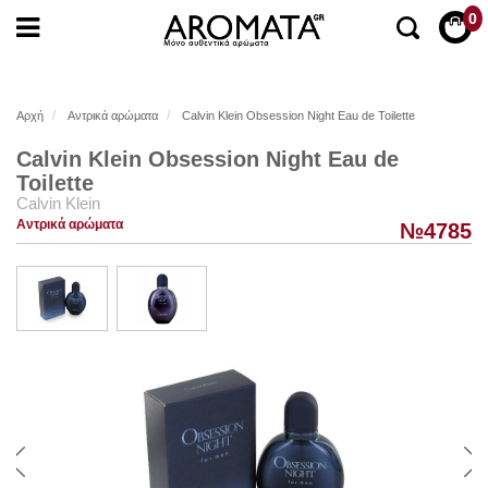
0
Αρχή
Αντρικά αρώματα
Calvin Klein Obsession Night Eau de Toilette
Calvin Klein Obsession Night Eau de
Toilette
Calvin Klein
Αντρικά αρώματα
№4785