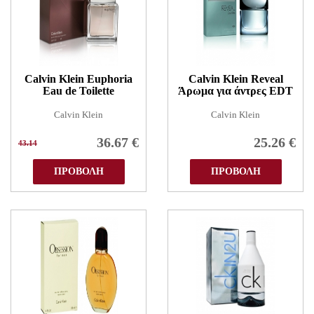
Calvin Klein Euphoria
Calvin Klein Reveal
Eau de Toilette
Άρωμα για άντρες EDT
Calvin Klein
Calvin Klein
36.67
€
25.26
€
43.14
ΠΡΟΒΟΛΗ
ΠΡΟΒΟΛΗ