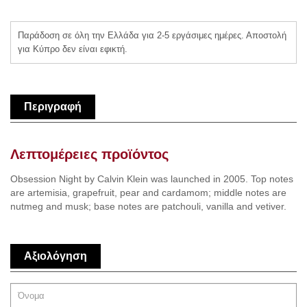
Παράδοση σε όλη την Ελλάδα για 2-5 εργάσιμες ημέρες. Αποστολή
για Κύπρο δεν είναι εφικτή.
Περιγραφή
Λεπτομέρειες προϊόντος
Obsession Night by Calvin Klein was launched in 2005. Top notes
are artemisia, grapefruit, pear and cardamom; middle notes are
nutmeg and musk; base notes are patchouli, vanilla and vetiver.
Αξιολόγηση